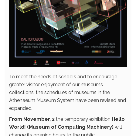
To meet the needs of schools and to encourage
greater visitor enjoyment of our museums’
collections, the schedules of museums in the
Athenaeum Museum System have been revised and
expanded.
From November, 2
the temporary exhibition
Hello
World! (Museum of Computing Machinery)
will
change its opening hours to the public.