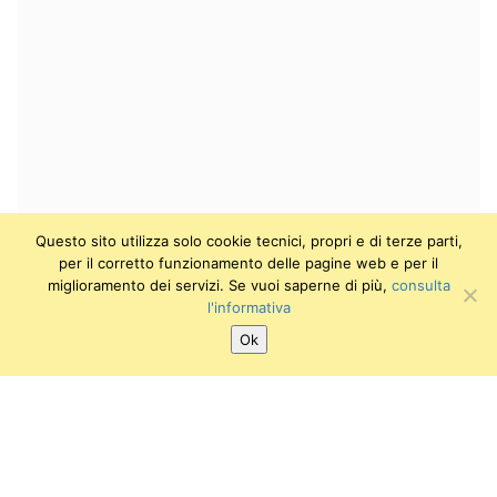
Questo sito utilizza solo cookie tecnici, propri e di terze parti,
per il corretto funzionamento delle pagine web e per il
miglioramento dei servizi. Se vuoi saperne di più,
consulta
l'informativa
Ok