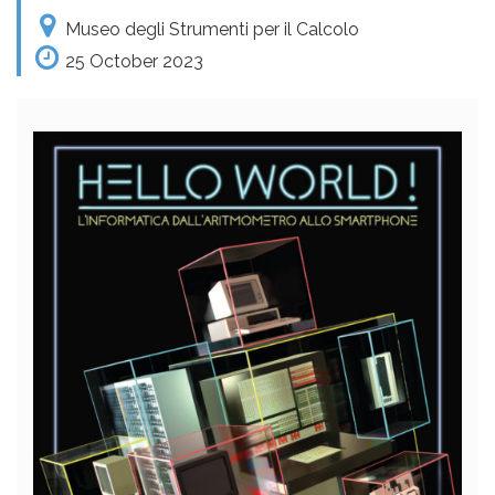
Museo degli Strumenti per il Calcolo
25 October 2023