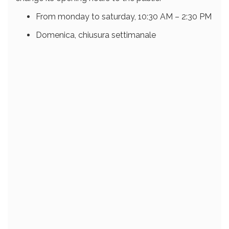
From monday to saturday, 10:30 AM – 2:30 PM
Domenica, chiusura settimanale