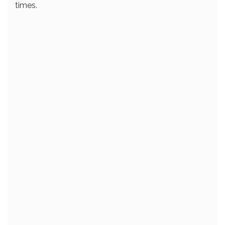
times.