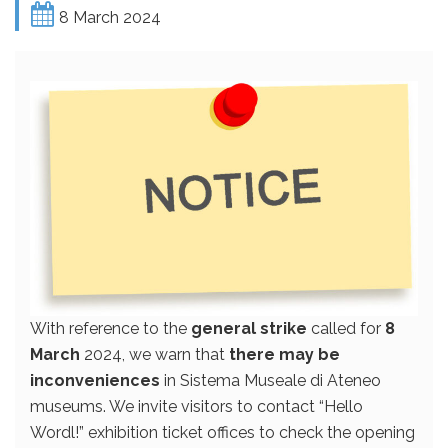
8 March 2024
With reference to the
general strike
called for
8
March
2024, we warn that
there may be
inconveniences
in Sistema Museale di Ateneo
museums. We invite visitors to contact “Hello
Wordl!” exhibition ticket offices to check the opening