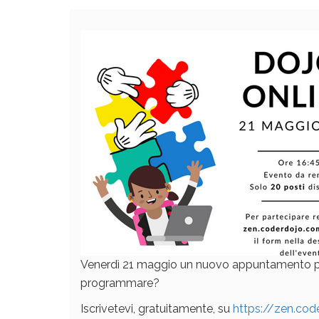
Venerdì 21 maggio un nuovo appuntamento per i
programmare?
Iscrivetevi, gratuitamente, su
https://zen.cod