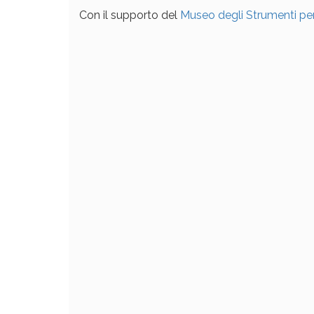
Con il supporto del
Museo degli Strumenti per