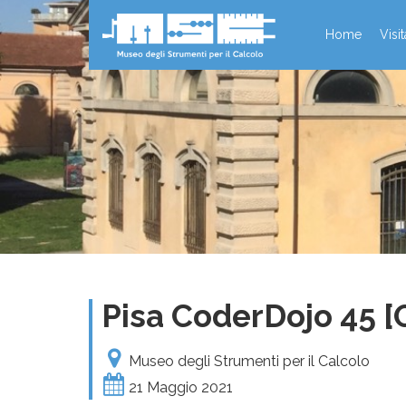
Home
Visi
Pisa CoderDojo 45 [
Museo degli Strumenti per il Calcolo
21 Maggio 2021