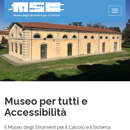
Toggle
naviga
Museo per tutti e
Accessibilità
Il Museo degli Strumenti per il Calcolo e il Sistema