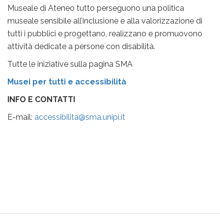
Museale di Ateneo tutto perseguono una politica
museale sensibile all’inclusione e alla valorizzazione di
tutti i pubblici e progettano, realizzano e promuovono
attività dedicate a persone con disabilità.
Tutte le iniziative sulla pagina SMA
Musei per tutti e accessibilità
INFO E CONTATTI
E-mail:
accessibilita@sma.unipi.it