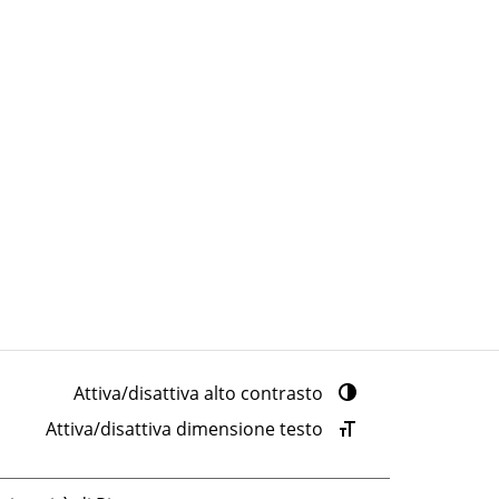
Attiva/disattiva alto contrasto
Attiva/disattiva dimensione testo