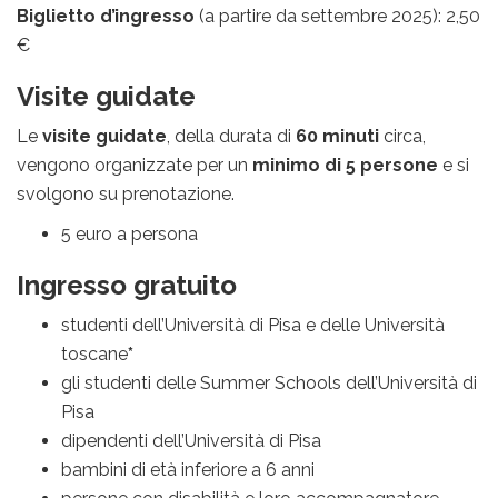
Biglietto d’ingresso
(a partire da settembre 2025): 2,50
€
Visite guidate
Le
visite guidate
, della durata di
60 minuti
circa,
vengono organizzate per un
minimo di 5 persone
e si
svolgono su prenotazione.
5 euro a persona
Ingresso gratuito
studenti dell’Università di Pisa e delle Università
toscane
*
gli studenti delle Summer Schools dell’Università di
Pisa
dipendenti dell’Università di Pisa
bambini di età inferiore a 6 anni