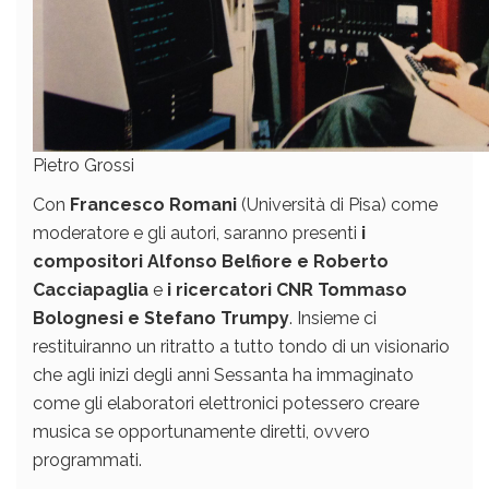
Pietro Grossi
Con
Francesco Romani
(Università di Pisa) come
moderatore e gli autori, saranno presenti
i
compositori Alfonso Belfiore e Roberto
Cacciapaglia
e
i ricercatori CNR Tommaso
Bolognesi e Stefano Trumpy
. Insieme ci
restituiranno un ritratto a tutto tondo di un visionario
che agli inizi degli anni Sessanta ha immaginato
come gli elaboratori elettronici potessero creare
musica se opportunamente diretti, ovvero
programmati.