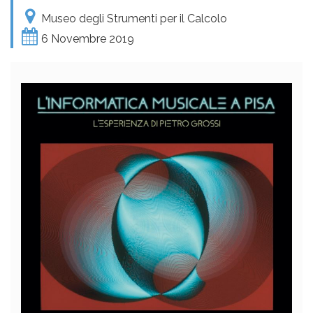
Museo degli Strumenti per il Calcolo
6 Novembre 2019