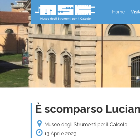
Home
Visi
È scomparso Luciano
Museo degli Strumenti per il Calcolo
13 Aprile 2023