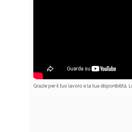
Grazie per il tuo lavoro e la tua disponibilità