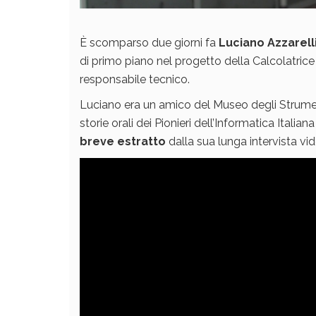
È scomparso due giorni fa
Luciano Azzarell
di primo piano nel progetto della Calcolatrice E
responsabile tecnico.
Luciano era un amico del Museo degli Strument
storie orali dei Pionieri dell’Informatica Ital
breve estratto
dalla sua lunga intervista vid