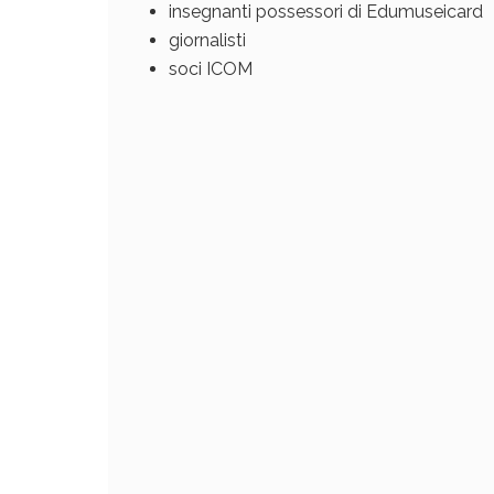
insegnanti possessori di Edumuseicard
giornalisti
soci ICOM