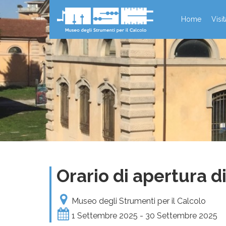
Home
Visi
Orario di apertura 
Museo degli Strumenti per il Calcolo
1 Settembre 2025 - 30 Settembre 2025