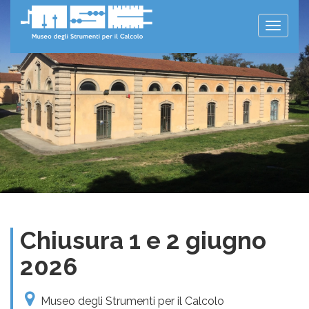
Toggle
naviga
Chiusura 1 e 2 giugno
2026
Museo degli Strumenti per il Calcolo