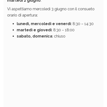
martedì 2 giugno
.
Vi aspettiamo mercoledì 3 giugno con il consueto
orario di apertura:
lunedì, mercoledì e venerdì
: 8:30 – 14:30
martedì e giovedì
: 8:30 – 18:00
sabato, domenica
: chiuso