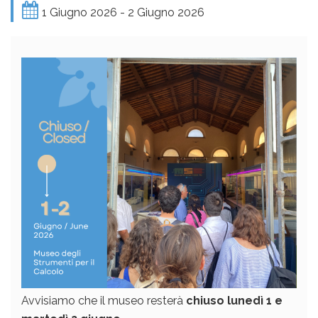
1 Giugno 2026 - 2 Giugno 2026
Avvisiamo che il museo resterà
chiuso lunedì 1 e