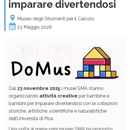
imparare divertendosi
Museo degli Strumenti per il Calcolo
23 Maggio 2026
Dal
23 novembre 2025
i musei SMA stanno
organizzando
attività creative
per bambine e
bambini per imparare divertendosi con le collezioni
storiche, artistiche, scientifiche e naturalistiche
dell’Università di Pisa.
Una volta al mese ogni museo SMA ha proposto