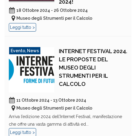
2024!
18 Ottobre 2024 - 26 Ottobre 2024
Museo degli Strumenti per il Calcolo
Leggi tutto >
INTERNET FESTIVAL 2024.
Evento
,
News
LE PROPOSTE DEL
MUSEO DEGLI
STRUMENTI PER IL
CALCOLO
11 Ottobre 2024 - 13 Ottobre 2024
Museo degli Strumenti per il Calcolo
Arriva l’edizione 2024 dell’Internet Festival, manifestazione
che offre una vasta gamma di attività ed...
Leggi tutto >